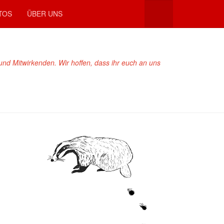
TOS
ÜBER UNS
und Mitwirkenden. Wir hoffen, dass ihr euch an uns