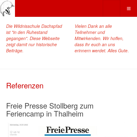
Die Wildnisschule Dachspfad
Vielen Dank an alle
ist "in den Ruhestand
Teilnehmer und
gegangen". Diese Webseite
Mitwirkenden. Wir hoffen,
zeigt damit nur historische
dass ihr euch an uns
Beiträge.
erinnern werdet. Alles Gute
.
Referenzen
Freie Presse Stollberg zum
Feriencamp in Thalheim