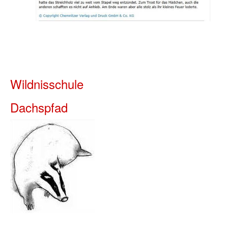
Wildnisschule
Dachspfad