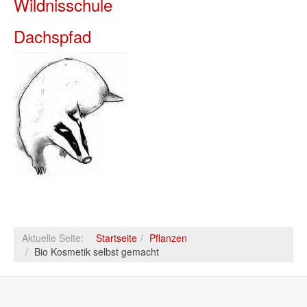
Wildnisschule
Dachspfad
Aktuelle Seite:
Startseite
Pflanzen
Bio Kosmetik selbst gemacht