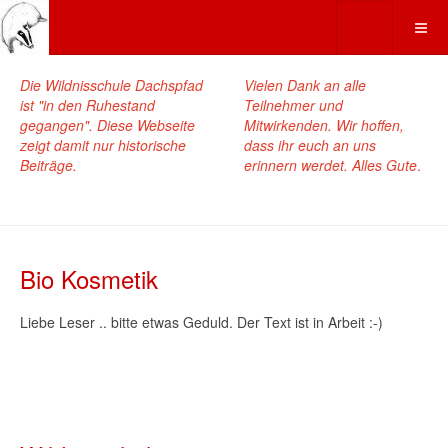
Die Wildnisschule Dachspfad
Vielen Dank an alle
ist "in den Ruhestand
Teilnehmer und
gegangen". Diese Webseite
Mitwirkenden. Wir hoffen,
zeigt damit nur historische
dass ihr euch an uns
Beiträge.
erinnern werdet. Alles Gute
.
Bio Kosmetik
Liebe Leser .. bitte etwas Geduld. Der Text ist in Arbeit :-)